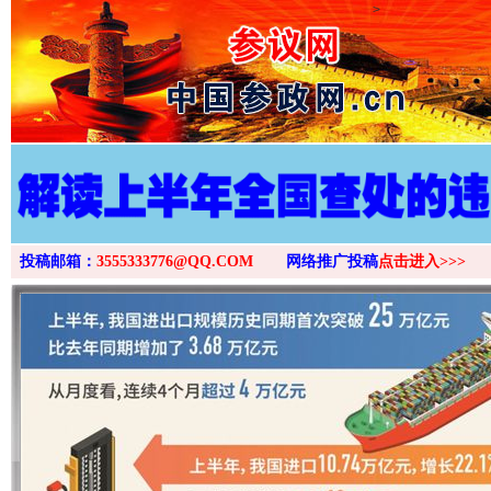
>
投稿邮箱：
3555333776@QQ.COM
网络推广投稿
点击进入>>>