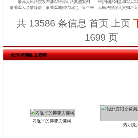
最高人民法院发布涉军维权司法典型案例 维护国防利益和军人军
事关军人亲情冷暖，事关军地团结稳定。近年来，人民法院深入贯彻习近平
共 13586 条信息
首页
上页
今
在谋一域中谋全局
1699 页
全球视频图文新闻
习近平的博鳌关键词
魏明亮