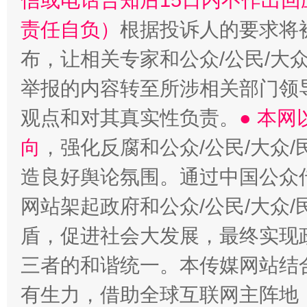
信或电话告知后15日内不作出
责任自负）
根据投诉人的要求将
布，让相关专家和公众/公民/大
举报的内容转至所涉相关部门领
观点和对其真实性负责。
● 本
向
，强化反腐和公众/公民/大众
造良好舆论氛围。通过中国公众传
网站架起政府和公众/公民/大众
盾，促进社会大发展，最终实现政
三者的和谐统一。本传媒网站结
有生力，借助全球互联网主阵地，