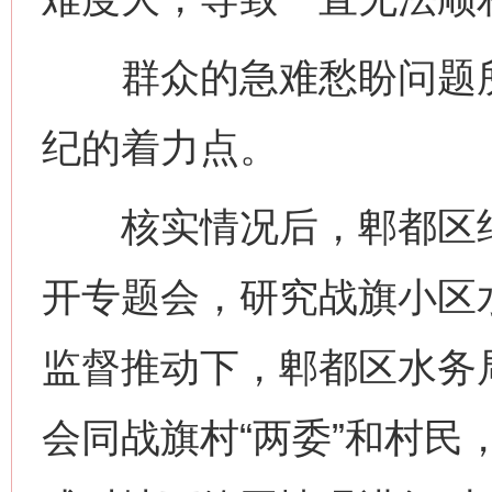
群众的急难愁盼问题所
纪的着力点。
核实情况后，郫都区纪
开专题会，研究战旗小区
监督推动下，郫都区水务
会同战旗村“两委”和村民