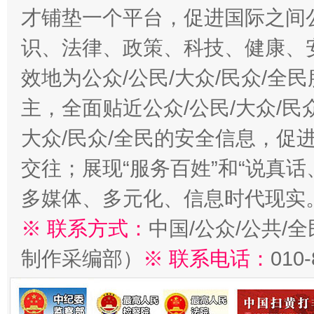
才铺垫一个平台，促进国际之间公
识、法律、政策、科技、健康、
效地为公众/公民/大众/民众/
主，全面贴近公众/公民/大众/民
大众/民众/全民的安全信息，促进
交往；展现“服务百姓”和“说真话
多媒体、多元化、信息时代现实
※ 联系方式：
中国/公众/公共/
制作采编部）
※ 联系电话：
010