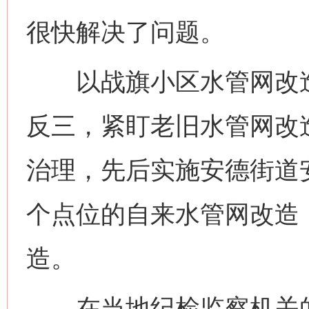
很快解决了问题。
以战旗小区水管网改造
反三，紧盯老旧水管网改
治理，先后实施安德街道
个点位的自来水管网改造
造。
在当地纪检监察机关的