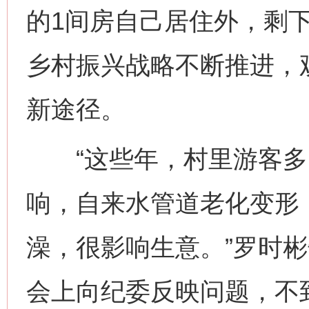
的1间房自己居住外，剩
乡村振兴战略不断推进，
新途径。
“这些年，村里游客多
响，自来水管道老化变形
澡，很影响生意。”罗时彬
会上向纪委反映问题，不