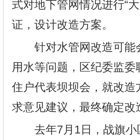
式对地下管网情况进行“大
证，设计改造方案。
针对水管网改造可能会
用水等问题，区纪委监委联
住户代表坝坝会，就改造
求意见建议，最终确定改
去年7月1日，战旗小