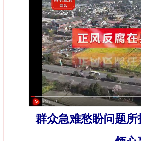
群众急难愁盼问题所